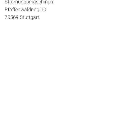
Strömungsmaschinen
Pfaffenwaldring 10
70569 Stuttgart