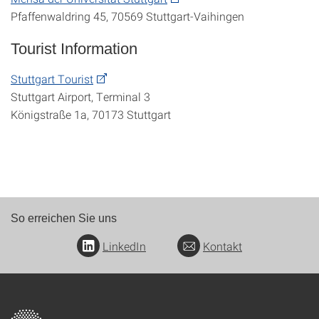
Pfaffenwaldring 45, 70569 Stuttgart-Vaihingen
Tourist Information
Stuttgart Tourist
Stuttgart Airport, Terminal 3
Königstraße 1a, 70173 Stuttgart
So erreichen Sie uns
LinkedIn
Kontakt