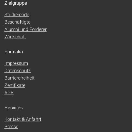
Zielgruppe
Studierende
Beschäftigte
Alumni und Förderer
Wirtschaft
Formalia
Impressum
Datenschutz
Barrierefreiheit
Zertifikate
AGB
Services
Kontakt & Anfahrt
Presse