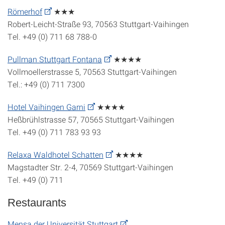
Römerhof
★★★
Robert-Leicht-Straße 93, 70563 Stuttgart-Vaihingen
Tel. +49 (0) 711 68 788-0
Pullman Stuttgart Fontana
★★★★
Vollmoellerstrasse 5, 70563 Stuttgart-Vaihingen
Tel.: +49 (0)
711 7300
Hotel Vaihingen Garni
★★★★
Heßbrühlstrasse 57, 70565 Stuttgart-Vaihingen
Tel. +49 (0) 711 783 93 93
Relaxa Waldhotel Schatten
★★★★
Magstadter Str. 2-4, 70569 Stuttgart-Vaihingen
Tel. +49 (0) 711
Restaurants
Mensa der Universität Stuttgart