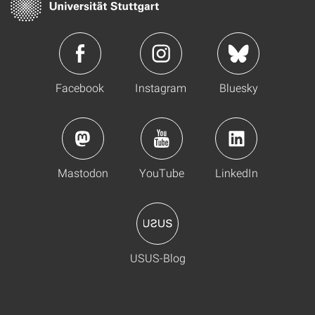
Facebook
Instagram
Bluesky
Mastodon
YouTube
LinkedIn
USUS-Blog