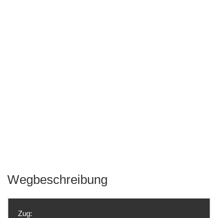
Wegbeschreibung
Zug: