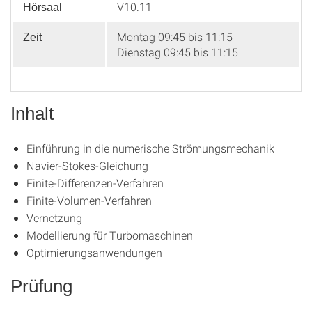
V10.11
Hörsaal
Montag 09:45 bis 11:15
Zeit
Dienstag 09:45 bis 11:15
Inhalt
Einführung in die numerische Strömungsmechanik
Navier-Stokes-Gleichung
Finite-Differenzen-Verfahren
Finite-Volumen-Verfahren
Vernetzung
Modellierung für Turbomaschinen
Optimierungsanwendungen
Prüfung