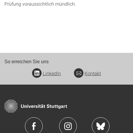
Prüfung voraussichtlich mündlich.
So erreichen Sie uns
LinkedIn
Kontakt