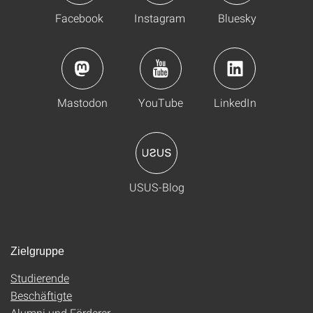
Facebook
Instagram
Bluesky
Mastodon
YouTube
LinkedIn
USUS-Blog
Zielgruppe
Studierende
Beschäftigte
Alumni und Förderer