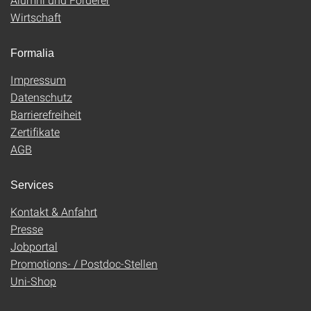
Wirtschaft
Formalia
Impressum
Datenschutz
Barrierefreiheit
Zertifikate
AGB
Services
Kontakt & Anfahrt
Presse
Jobportal
Promotions- / Postdoc-Stellen
Uni-Shop