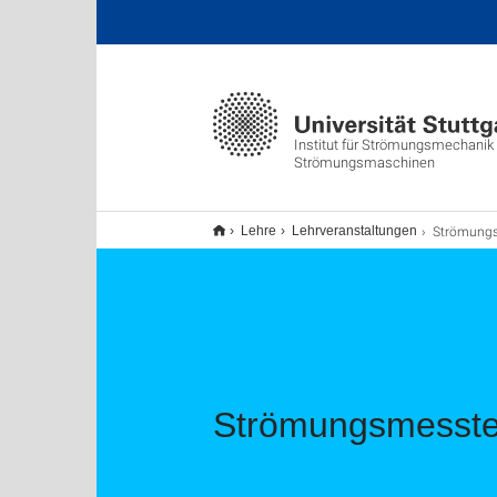
Institut für Strömungsmechanik
Strömungsmaschinen
Strömungsme
Lehre
Lehrveranstaltungen
Strömungsmesste