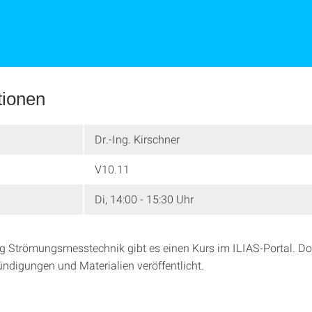
tionen
Dr.-Ing. Kirschner
V10.11
Di, 14:00 - 15:30 Uhr
g Strömungsmesstechnik gibt es einen Kurs im ILIAS-Portal. Do
ündigungen und Materialien veröffentlicht.